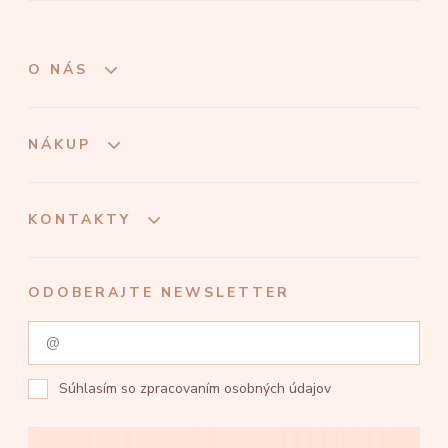
O NÁS
NÁKUP
KONTAKTY
ODOBERAJTE NEWSLETTER
Súhlasím so
zpracovaním osobných údajov