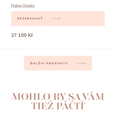
Praha-Chodov
REZERVOVAŤ
27 100 Kč
ĎALŠIE PRODUKTY
MOHLO BY SA VÁM
TIEŽ PÁČIŤ