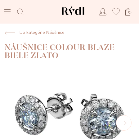
Do kategórie Náušnice
NÁUŠNICE COLOUR BLAZE
BIELE ZLATO