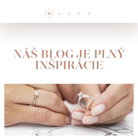
NÁŠ BLOG JE PLNÝ
INŠPIRÁCIE