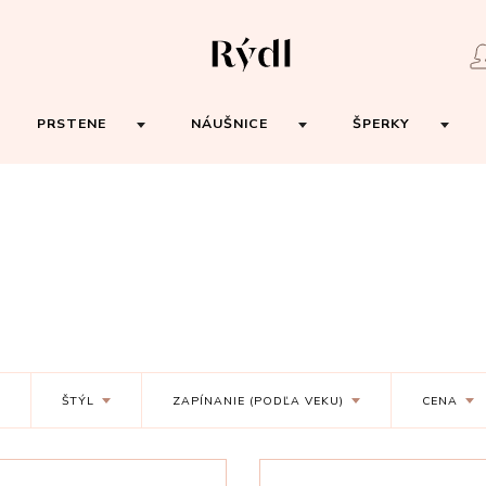
PRSTENE
NÁUŠNICE
ŠPERKY
ŠTÝL
ZAPÍNANIE (PODĽA VEKU)
CENA