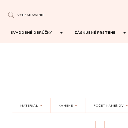
VYHĽADÁVANIE
SVADOBNÉ OBRÚČKY
ZÁSNUBNÉ PRSTENE
MATERIÁL
KAMENE
POČET KAMEŇOV