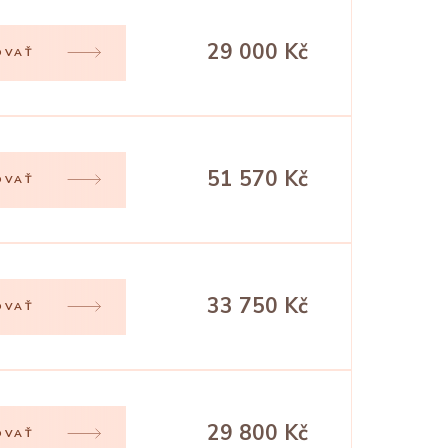
29 000 Kč
OVAŤ
51 570 Kč
OVAŤ
33 750 Kč
OVAŤ
29 800 Kč
OVAŤ