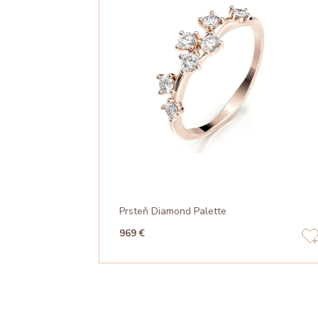
Prsteň Diamond Palette
969 €