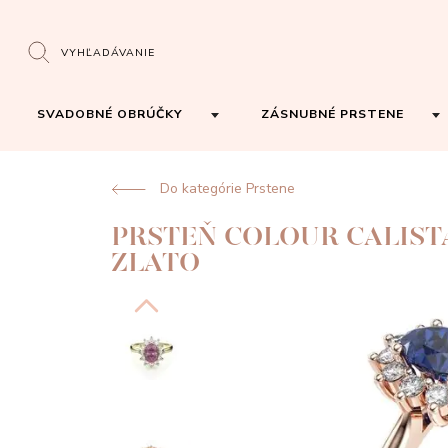
VYHĽADÁVANIE
SVADOBNÉ OBRÚČKY
ZÁSNUBNÉ PRSTENE
Do kategórie Prstene
PRSTEŇ COLOUR CALIST
ZLATO