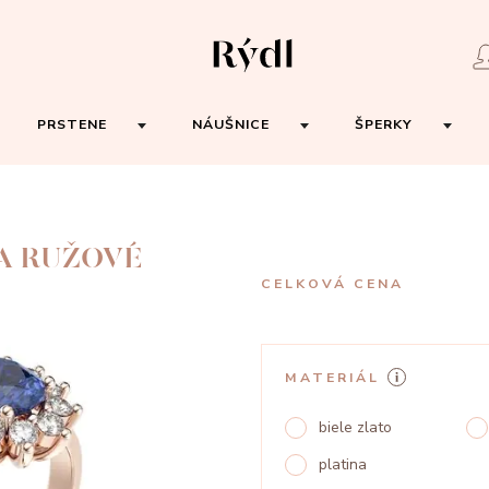
PRSTENE
NÁUŠNICE
ŠPERKY
A RUŽOVÉ
CELKOVÁ CENA
MATERIÁL
biele zlato
platina