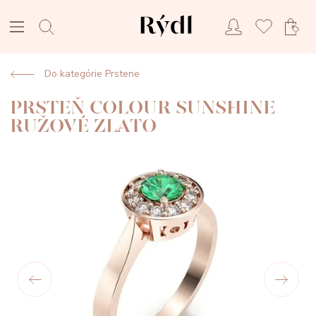
Do kategórie Prstene
PRSTEŇ COLOUR SUNSHINE
RUŽOVÉ ZLATO