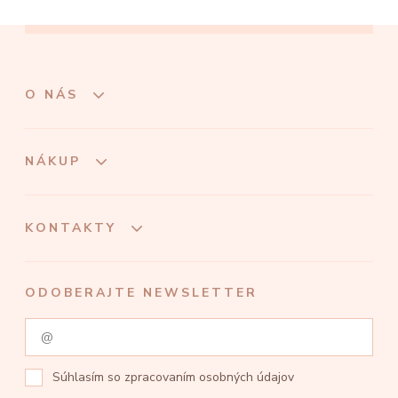
O NÁS
NÁKUP
KONTAKTY
ODOBERAJTE NEWSLETTER
Súhlasím so
zpracovaním osobných údajov